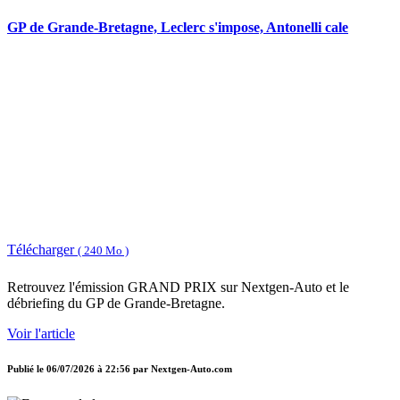
GP de Grande-Bretagne, Leclerc s'impose, Antonelli cale
Télécharger
( 240 Mo )
Retrouvez l'émission GRAND PRIX sur Nextgen-Auto et le
débriefing du GP de Grande-Bretagne.
Voir l'article
Publié le
06/07/2026 à 22:56
par
Nextgen-Auto.com