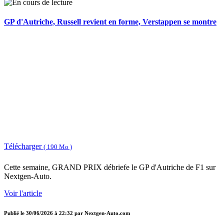
GP d'Autriche, Russell revient en forme, Verstappen se montre
Télécharger
( 190 Mo )
Cette semaine, GRAND PRIX débriefe le GP d'Autriche de F1 sur
Nextgen-Auto.
Voir l'article
Publié le
30/06/2026 à 22:32
par
Nextgen-Auto.com