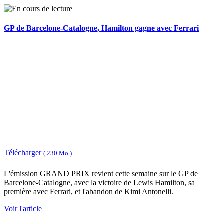
GP de Barcelone-Catalogne, Hamilton gagne avec Ferrari
Télécharger
( 230 Mo )
L'émission GRAND PRIX revient cette semaine sur le GP de
Barcelone-Catalogne, avec la victoire de Lewis Hamilton, sa
première avec Ferrari, et l'abandon de Kimi Antonelli.
Voir l'article