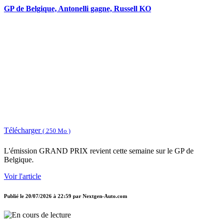
GP de Belgique, Antonelli gagne, Russell KO
Télécharger
( 250 Mo )
L'émission GRAND PRIX revient cette semaine sur le GP de
Belgique.
Voir l'article
Publié le
20/07/2026 à 22:59
par
Nextgen-Auto.com