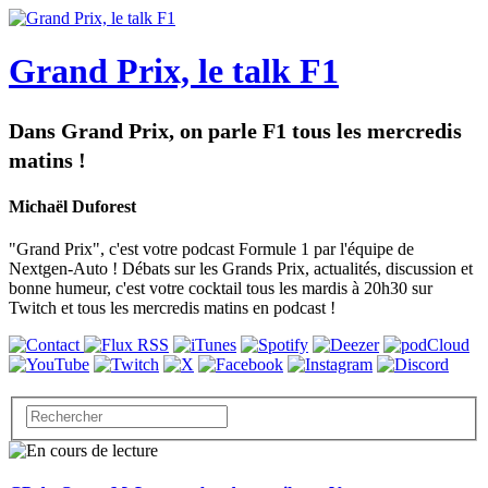
Grand Prix, le talk F1
Dans Grand Prix, on parle F1 tous les mercredis
matins !
Michaël Duforest
"Grand Prix", c'est votre podcast Formule 1 par l'équipe de
Nextgen-Auto ! Débats sur les Grands Prix, actualités, discussion et
bonne humeur, c'est votre cocktail tous les mardis à 20h30 sur
Twitch et tous les mercredis matins en podcast !