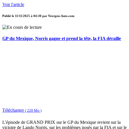
Voir l'article
Publié le
11/11/2025 à 04:30
par
Nextgen-Auto.com
GP du Mexique, Norris gagne et prend la tête, la FIA déraille
Télécharger
( 220 Mo )
L'épisode de GRAND PRIX sur le GP du Mexique revient sur la
victoire de Lando Norris, sur les problèmes posés par la FIA et sur le