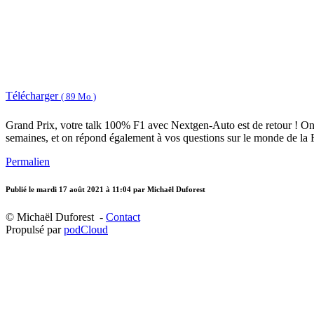
Télécharger
( 89 Mo )
Grand Prix, votre talk 100% F1 avec Nextgen-Auto est de retour ! On
semaines, et on répond également à vos questions sur le monde de la 
Permalien
Publié le
mardi 17 août 2021 à 11:04
par Michaël Duforest
© Michaël Duforest -
Contact
Propulsé par
podCloud