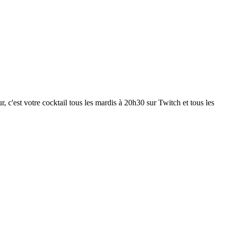
 c'est votre cocktail tous les mardis à 20h30 sur Twitch et tous les