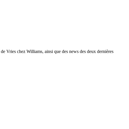
de Vries chez Williams, ainsi que des news des deux dernières