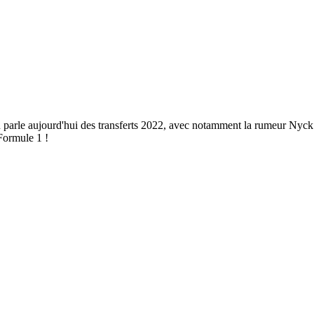
 parle aujourd'hui des transferts 2022, avec notamment la rumeur Nyck 
Formule 1 !