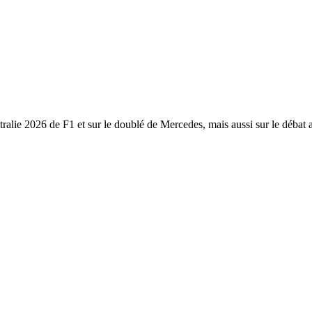
e 2026 de F1 et sur le doublé de Mercedes, mais aussi sur le débat au