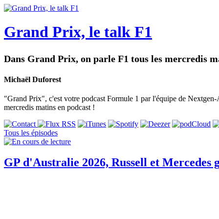
Grand Prix, le talk F1
Dans Grand Prix, on parle F1 tous les mercredis ma
Michaël Duforest
"Grand Prix", c'est votre podcast Formule 1 par l'équipe de Nextgen-Au
mercredis matins en podcast !
Tous les épisodes
GP d'Australie 2026, Russell et Mercedes g