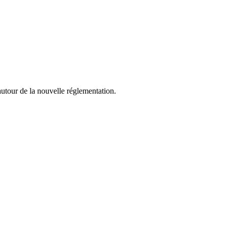
tour de la nouvelle réglementation.