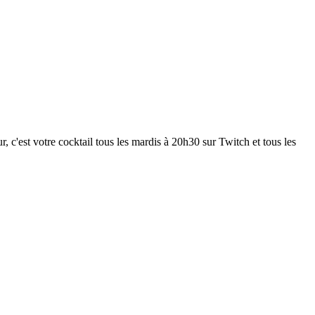
 c'est votre cocktail tous les mardis à 20h30 sur Twitch et tous les