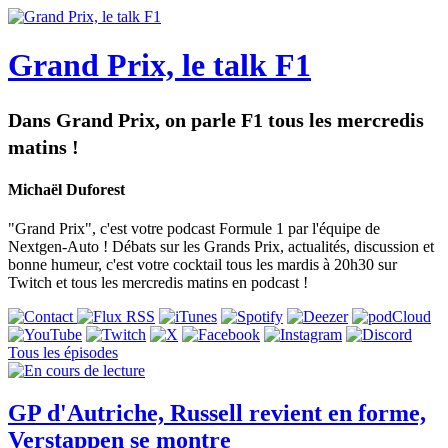
Grand Prix, le talk F1
Dans Grand Prix, on parle F1 tous les mercredis
matins !
Michaël Duforest
"Grand Prix", c'est votre podcast Formule 1 par l'équipe de
Nextgen-Auto ! Débats sur les Grands Prix, actualités, discussion et
bonne humeur, c'est votre cocktail tous les mardis à 20h30 sur
Twitch et tous les mercredis matins en podcast !
Tous les épisodes
GP d'Autriche, Russell revient en forme,
Verstappen se montre