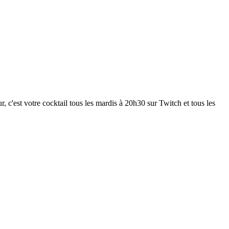
 c'est votre cocktail tous les mardis à 20h30 sur Twitch et tous les