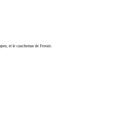
pen, et le cauchemar de Ferrari.