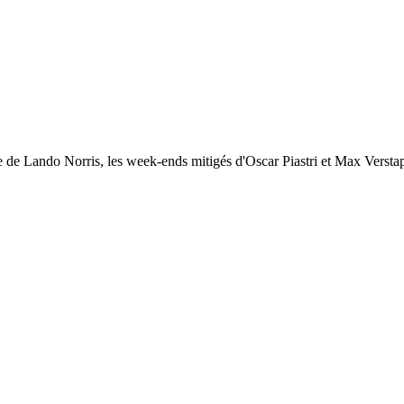
de Lando Norris, les week-ends mitigés d'Oscar Piastri et Max Verstap