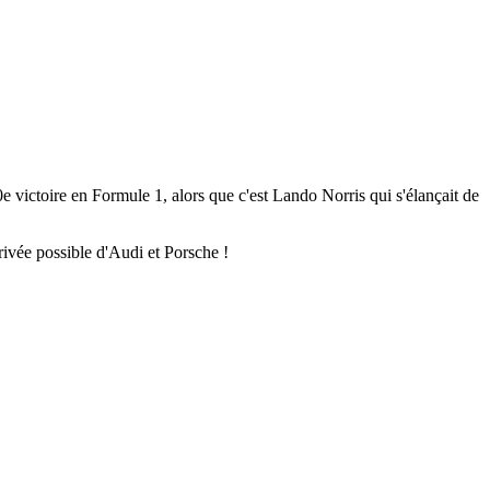
victoire en Formule 1, alors que c'est Lando Norris qui s'élançait de
rivée possible d'Audi et Porsche !