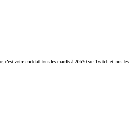
 c'est votre cocktail tous les mardis à 20h30 sur Twitch et tous les