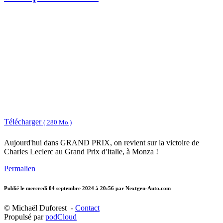
Télécharger
( 280 Mo )
Aujourd'hui dans GRAND PRIX, on revient sur la victoire de
Charles Leclerc au Grand Prix d'Italie, à Monza !
Permalien
Publié le
mercredi 04 septembre 2024 à 20:56
par Nextgen-Auto.com
© Michaël Duforest -
Contact
Propulsé par
podCloud