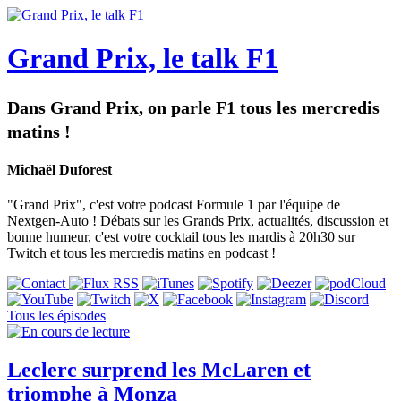
Grand Prix, le talk F1
Dans Grand Prix, on parle F1 tous les mercredis
matins !
Michaël Duforest
"Grand Prix", c'est votre podcast Formule 1 par l'équipe de
Nextgen-Auto ! Débats sur les Grands Prix, actualités, discussion et
bonne humeur, c'est votre cocktail tous les mardis à 20h30 sur
Twitch et tous les mercredis matins en podcast !
Tous les épisodes
Leclerc surprend les McLaren et
triomphe à Monza