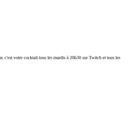
 c'est votre cocktail tous les mardis à 20h30 sur Twitch et tous les