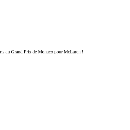
ris au Grand Prix de Monaco pour McLaren !