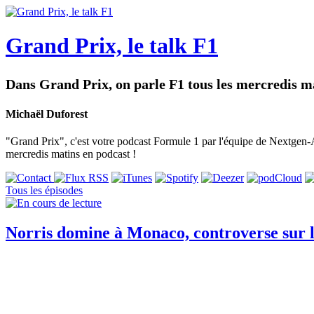
Grand Prix, le talk F1
Dans Grand Prix, on parle F1 tous les mercredis ma
Michaël Duforest
"Grand Prix", c'est votre podcast Formule 1 par l'équipe de Nextgen-Au
mercredis matins en podcast !
Tous les épisodes
Norris domine à Monaco, controverse sur l