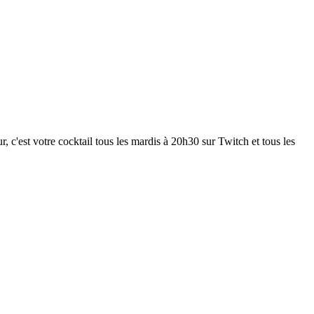
 c'est votre cocktail tous les mardis à 20h30 sur Twitch et tous les