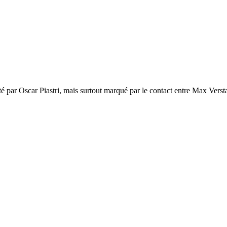
r Oscar Piastri, mais surtout marqué par le contact entre Max Versta