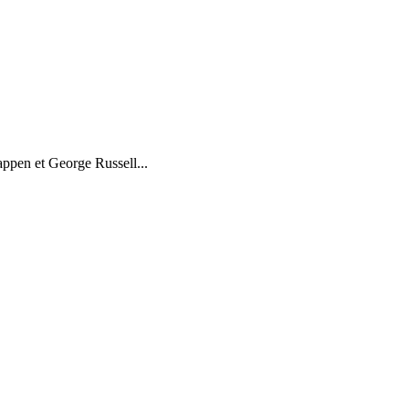
ppen et George Russell...