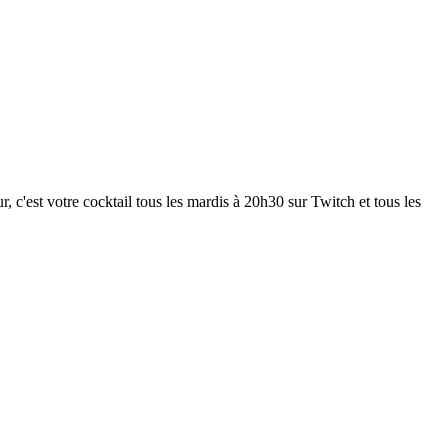
 c'est votre cocktail tous les mardis à 20h30 sur Twitch et tous les