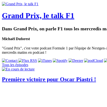
Grand Prix, le talk F1
Dans Grand Prix, on parle F1 tous les mercredis ma
Michaël Duforest
"Grand Prix", c'est votre podcast Formule 1 par l'équipe de Nextgen-Au
mercredis matins en podcast !
Tous les épisodes
Première victoire pour Oscar Piastri !