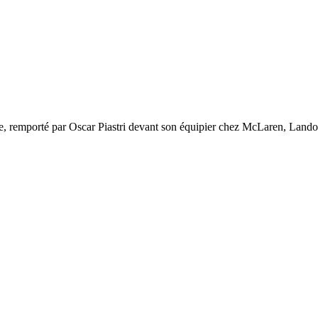
 remporté par Oscar Piastri devant son équipier chez McLaren, Lando 