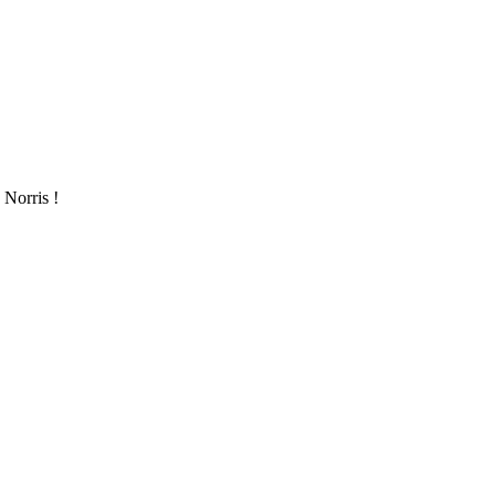
Norris !