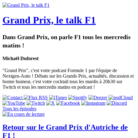
Grand Prix, le talk F1
Dans Grand Prix, on parle F1 tous les mercredis
matins !
Michaël Duforest
"Grand Prix", c'est votre podcast Formule 1 par l'équipe de
Nextgen-Auto ! Débats sur les Grands Prix, actualités, discussion et
bonne humeur, c'est votre cocktail tous les mardis à 20h30 sur
Twitch et tous les mercredis matins en podcast !
Tous les épisodes
Retour sur le Grand Prix d'Autriche de
F1 !