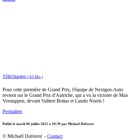
Télécharger
( 83 Mo )
Pour cette première de Grand Prix, l'équipe de Nextgen-Auto
revient sur le Grand Prix d'Autriche, qui a vu la victoire de Max
Verstappen, devant Valtteri Bottas et Lando Norris !
Permalien
Publié le
mardi 06 juillet 2021 à 10:39
par Michaël Duforest
© Michaël Duforest -
Contact