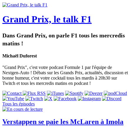
Grand Prix, le talk F1
Dans Grand Prix, on parle F1 tous les mercredis
matins !
Michaël Duforest
"Grand Prix", c'est votre podcast Formule 1 par l'équipe de
Nextgen-Auto ! Débats sur les Grands Prix, actualités, discussion et
bonne humeur, c'est votre cocktail tous les mardis à 20h30 sur
Twitch et tous les mercredis matins en podcast !
Tous les épisodes
Verstappen se paie les McLaren à Imola