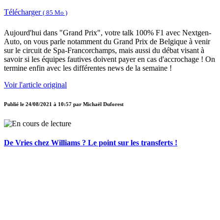
Télécharger
( 85 Mo )
Aujourd'hui dans "Grand Prix", votre talk 100% F1 avec Nextgen-
Auto, on vous parle notamment du Grand Prix de Belgique à venir
sur le circuit de Spa-Francorchamps, mais aussi du débat visant à
savoir si les équipes fautives doivent payer en cas d'accrochage ! On
termine enfin avec les différentes news de la semaine !
Voir l'article original
Publié le
24/08/2021 à 10:57
par
Michaël Duforest
De Vries chez Williams ? Le point sur les transferts !