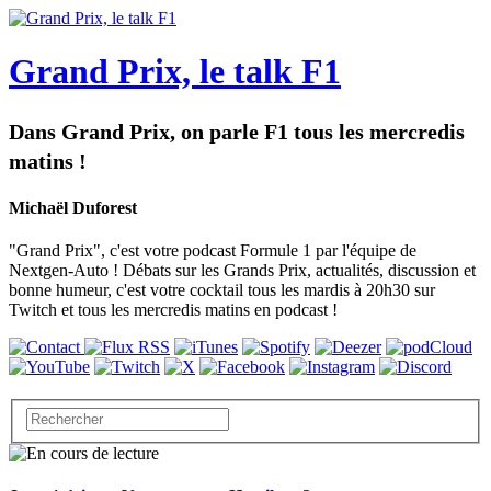
Grand Prix, le talk F1
Dans Grand Prix, on parle F1 tous les mercredis
matins !
Michaël Duforest
"Grand Prix", c'est votre podcast Formule 1 par l'équipe de
Nextgen-Auto ! Débats sur les Grands Prix, actualités, discussion et
bonne humeur, c'est votre cocktail tous les mardis à 20h30 sur
Twitch et tous les mercredis matins en podcast !